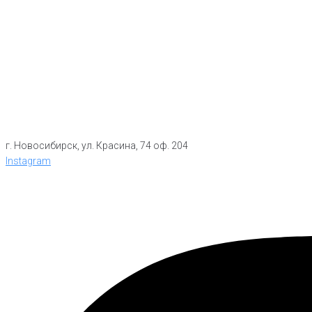
г. Новосибирск, ул. Красина, 74 оф. 204
Instagram