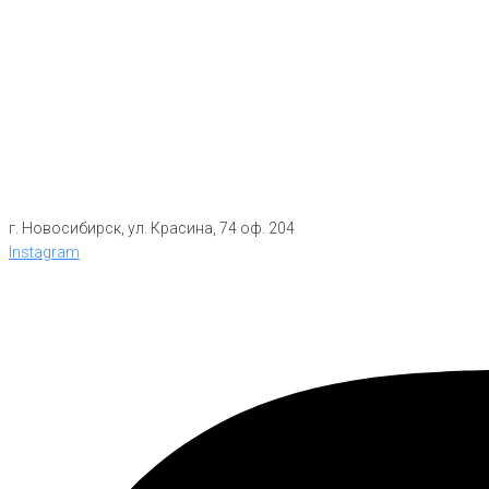
г. Новосибирск, ул. Красина, 74 оф. 204
Instagram