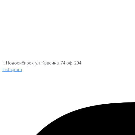
г. Новосибирск, ул. Красина, 74 оф. 204
Instagram