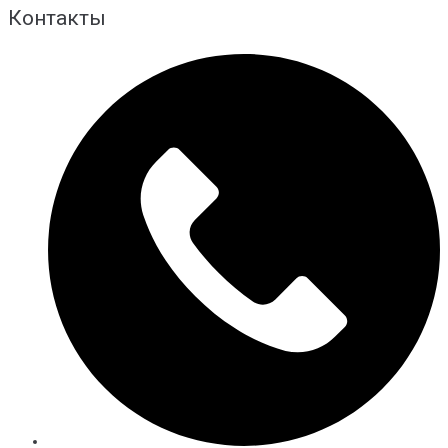
Контакты