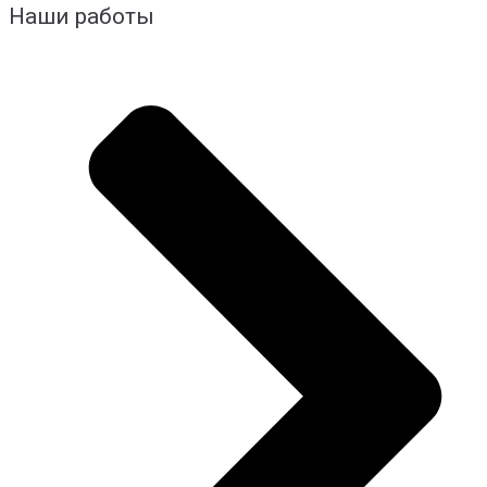
Наши работы