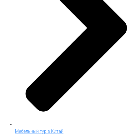
Мебельный тур в Китай