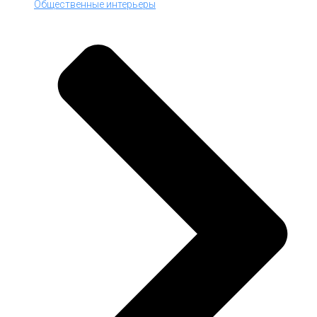
Общественные интерьеры