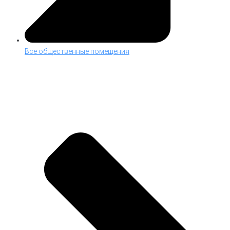
Все общественные помещения