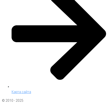
Карта сайта
© 2010 - 2025