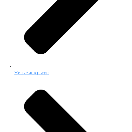
Жилые интерьеры