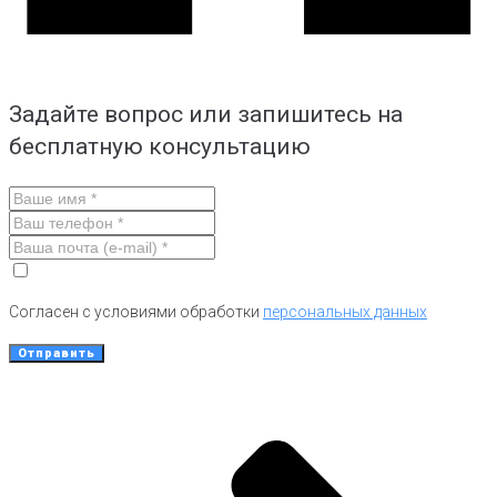
Задайте вопрос или запишитесь на
бесплатную консультацию
Согласен с условиями обработки
персональных данных
Отправить