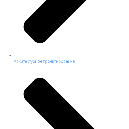
Архитектурное проектирование