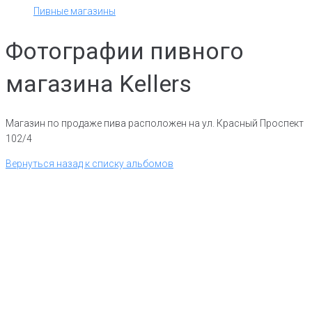
Пивные магазины
Фотографии пивного
магазина Kellers
Магазин по продаже пива расположен на ул. Красный Проспект
102/4
Вернуться назад к списку альбомов