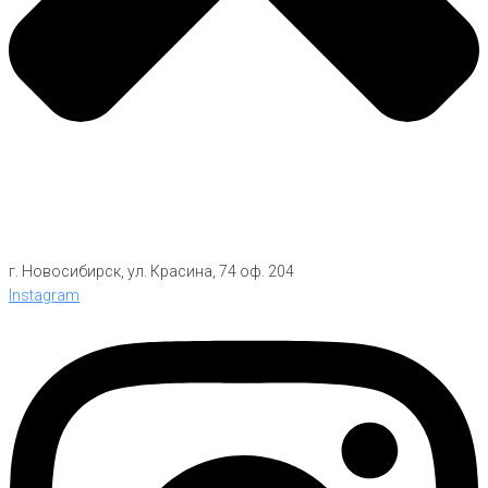
г. Новосибирск, ул. Красина, 74 оф. 204
Instagram