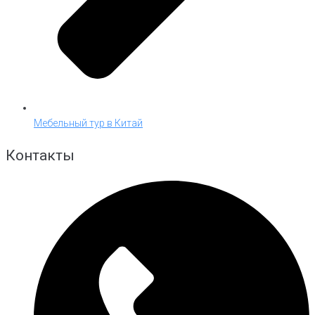
Мебельный тур в Китай
Контакты