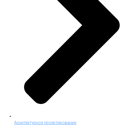
Архитектурное проектирование