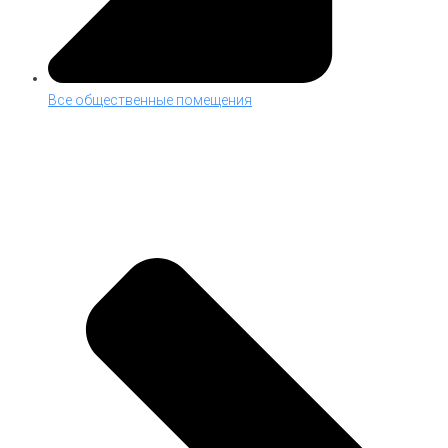
Все общественные помещения