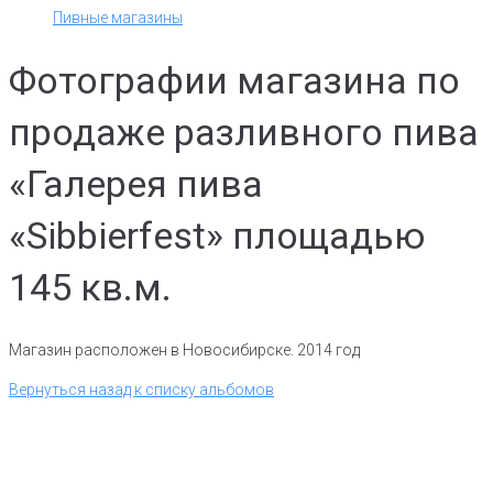
Пивные магазины
Фотографии магазина по
продаже разливного пива
«Галерея пива
«Sibbierfest» площадью
145 кв.м.
Магазин расположен в Новосибирске. 2014 год
Вернуться назад к списку альбомов