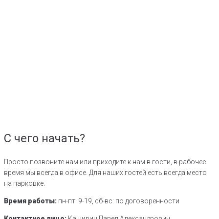
С чего начать?
Просто позвоните нам или приходите к нам в гости, в рабочее
время мы всегда в офисе. Для наших гостей есть всегда место
на парковке.
Время работы:
пн-пт: 9-19, сб-вс: по договоренности
Контактное лицо:
Каширин Павел Александрович