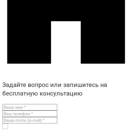
Задайте вопрос или запишитесь на
бесплатную консультацию