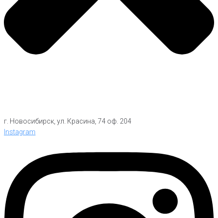
г. Новосибирск, ул. Красина, 74 оф. 204
Instagram