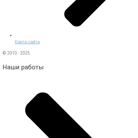
Карта сайта
© 2010 - 2025
Наши работы