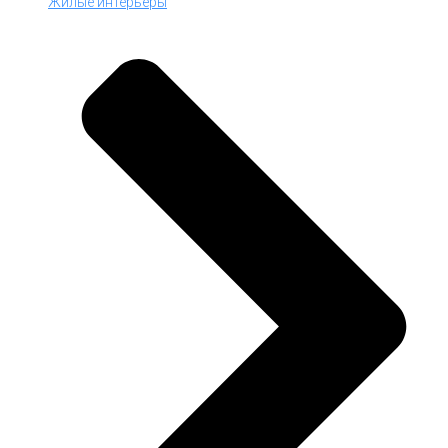
Жилые интерьеры