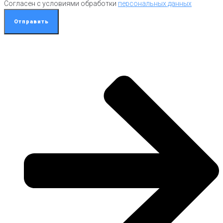
Согласен с условиями обработки
персональных данных
Отправить