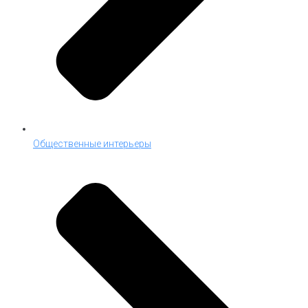
Общественные интерьеры